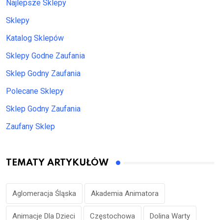
Najlepsze Sklepy
Sklepy
Katalog Sklepów
Sklepy Godne Zaufania
Sklep Godny Zaufania
Polecane Sklepy
Sklep Godny Zaufania
Zaufany Sklep
TEMATY ARTYKUŁÓW
Aglomeracja Śląska
Akademia Animatora
Animacje Dla Dzieci
Częstochowa
Dolina Warty