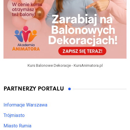
Kurs Balonowe Dekoracje - KursAnimatora.pl
PARTNERZY PORTALU
Informacje Warszawa
Trójmiasto
Miasto Rumia