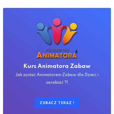
Kurs Animatora Zabaw
Jak zostać Animatorem Zabaw dla Dzieci i
zarabiać ?!
ZOBACZ TERAZ !