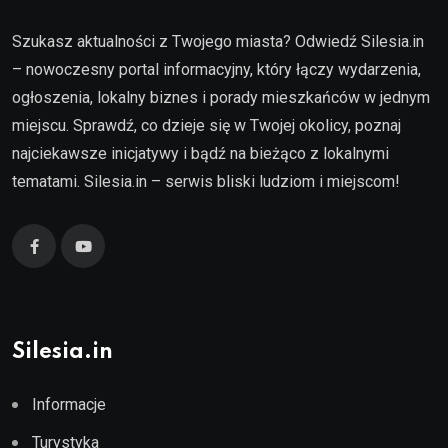
Szukasz aktualności z Twojego miasta? Odwiedź Silesia.in
– nowoczesny portal informacyjny, który łączy wydarzenia,
ogłoszenia, lokalny biznes i porady mieszkańców w jednym
miejscu. Sprawdź, co dzieje się w Twojej okolicy, poznaj
najciekawsze inicjatywy i bądź na bieżąco z lokalnymi
tematami. Silesia.in – serwis bliski ludziom i miejscom!
Silesia.in
Informacje
Turystyka