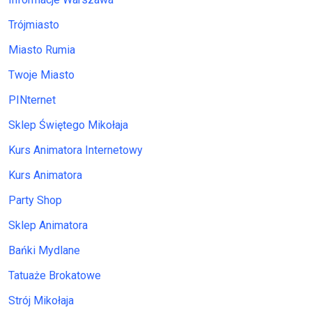
Trójmiasto
Miasto Rumia
Twoje Miasto
PINternet
Sklep Świętego Mikołaja
Kurs Animatora Internetowy
Kurs Animatora
Party Shop
Sklep Animatora
Bańki Mydlane
Tatuaże Brokatowe
Strój Mikołaja