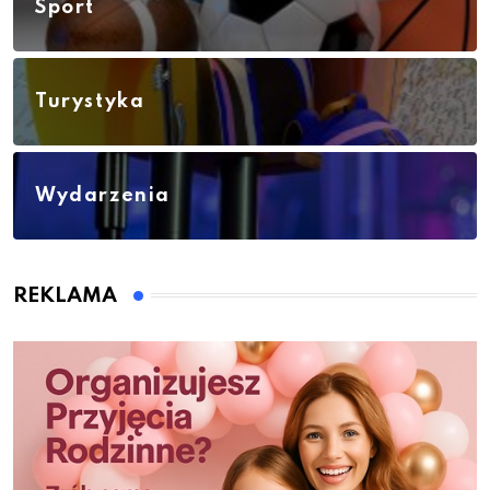
Sport
Turystyka
Wydarzenia
REKLAMA