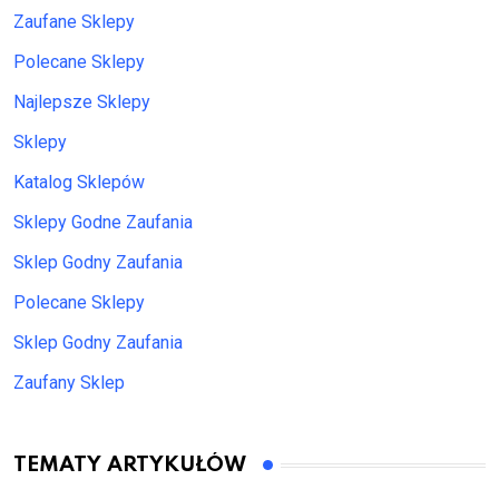
Zaufane Sklepy
Polecane Sklepy
Najlepsze Sklepy
Sklepy
Katalog Sklepów
Sklepy Godne Zaufania
Sklep Godny Zaufania
Polecane Sklepy
Sklep Godny Zaufania
Zaufany Sklep
TEMATY ARTYKUŁÓW