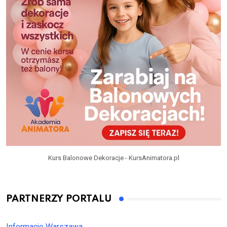
Kurs Balonowe Dekoracje - KursAnimatora.pl
PARTNERZY PORTALU
Informacje Warszawa