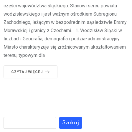
części województwa śląskiego. Stanowi serce powiatu
wodzisławskiego i jest ważnym ośrodkiem Subregionu
Zachodniego, leżącym w bezpośrednim sąsiedztwie Bramy
Morawskiej i granicy z Czechami. 1. Wodzisław Śląski w
liczbach: Geografia, demografia i podział administracyjny
Miasto charakteryzuje się zróżnicowanym ukształtowaniem
terenu, typowym dla
CZYTAJ WIĘCEJ
Szukaj