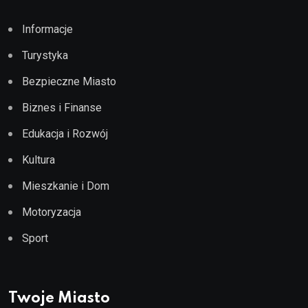
Informacje
Turystyka
Bezpieczne Miasto
Biznes i Finanse
Edukacja i Rozwój
Kultura
Mieszkanie i Dom
Motoryzacja
Sport
Twoje Miasto