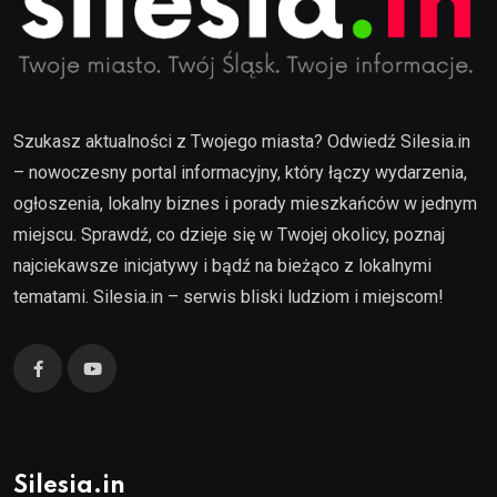
Szukasz aktualności z Twojego miasta? Odwiedź Silesia.in
– nowoczesny portal informacyjny, który łączy wydarzenia,
ogłoszenia, lokalny biznes i porady mieszkańców w jednym
miejscu. Sprawdź, co dzieje się w Twojej okolicy, poznaj
najciekawsze inicjatywy i bądź na bieżąco z lokalnymi
tematami. Silesia.in – serwis bliski ludziom i miejscom!
Silesia.in