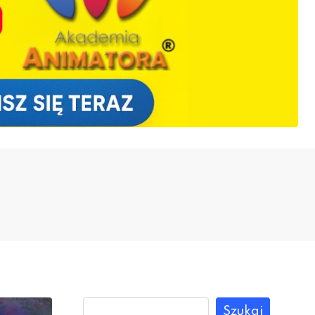
Szukaj