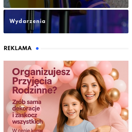
Wydarzenia
REKLAMA