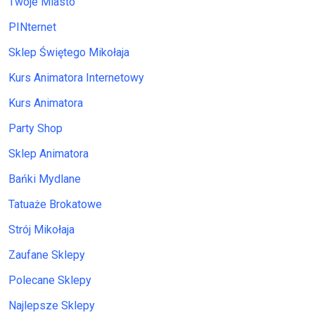
Twoje Miasto
PINternet
Sklep Świętego Mikołaja
Kurs Animatora Internetowy
Kurs Animatora
Party Shop
Sklep Animatora
Bańki Mydlane
Tatuaże Brokatowe
Strój Mikołaja
Zaufane Sklepy
Polecane Sklepy
Najlepsze Sklepy