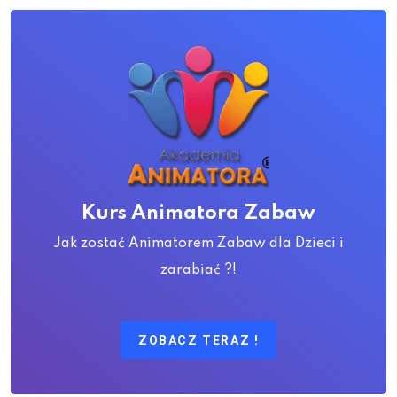
Kurs Animatora Zabaw
Jak zostać Animatorem Zabaw dla Dzieci i
zarabiać ?!
ZOBACZ TERAZ !