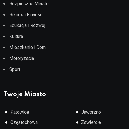
Bezpieczne Miasto
Biznes i Finanse
Edukacja i Rozwój
Kultura
Mieszkanie i Dom
Motoryzacja
Sport
Twoje Miasto
●
●
Katowice
Jaworzno
●
●
Częstochowa
Zawiercie