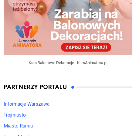
Kurs Balonowe Dekoracje - KursAnimatora.pl
PARTNERZY PORTALU
Informacje Warszawa
Trójmiasto
Miasto Rumia