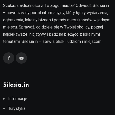
Szukasz aktualności z Twojego miasta? Odwiedź Silesia.in
– nowoczesny portal informacyjny, który łączy wydarzenia,
ogłoszenia, lokalny biznes i porady mieszkańców w jednym
miejscu. Sprawdź, co dzieje się w Twojej okolicy, poznaj
najciekawsze inicjatywy i bądź na bieżąco z lokalnymi
tematami. Silesia.in – serwis bliski ludziom i miejscom!
Silesia.in
Informacje
Turystyka