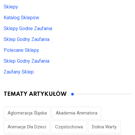
Sklepy
Katalog Sklepów
Sklepy Godne Zaufania
Sklep Godny Zaufania
Polecane Sklepy
Sklep Godny Zaufania
Zaufany Sklep
TEMATY ARTYKUŁÓW
Aglomeracja Śląska
Akademia Animatora
Animacje Dla Dzieci
Częstochowa
Dolina Warty