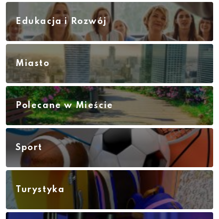
Edukacja i Rozwój
Miasto
Polecane w Mieście
Sport
Turystyka