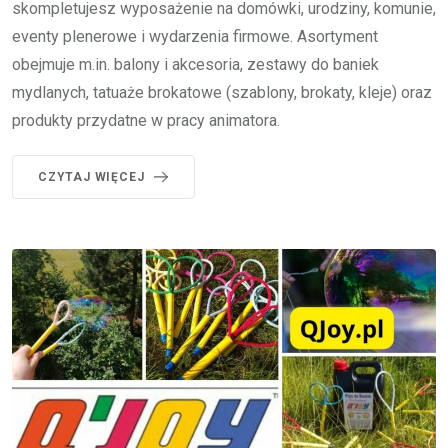
skompletujesz wyposażenie na domówki, urodziny, komunie,
eventy plenerowe i wydarzenia firmowe. Asortyment
obejmuje m.in. balony i akcesoria, zestawy do baniek
mydlanych, tatuaże brokatowe (szablony, brokaty, kleje) oraz
produkty przydatne w pracy animatora.
CZYTAJ WIĘCEJ