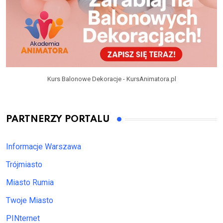
Kurs Balonowe Dekoracje - KursAnimatora.pl
PARTNERZY PORTALU
Informacje Warszawa
Trójmiasto
Miasto Rumia
Twoje Miasto
PINternet