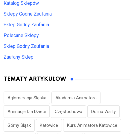
Katalog Sklepów
Sklepy Godne Zaufania
Sklep Godny Zaufania
Polecane Sklepy
Sklep Godny Zaufania
Zaufany Sklep
TEMATY ARTYKUŁÓW
Aglomeracja Śląska
Akademia Animatora
Animacje Dla Dzieci
Częstochowa
Dolina Warty
Górny Śląsk
Katowice
Kurs Animatora Katowice