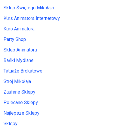
Sklep Świętego Mikołaja
Kurs Animatora Internetowy
Kurs Animatora
Party Shop
Sklep Animatora
Bańki Mydlane
Tatuaże Brokatowe
Strój Mikołaja
Zaufane Sklepy
Polecane Sklepy
Najlepsze Sklepy
Sklepy