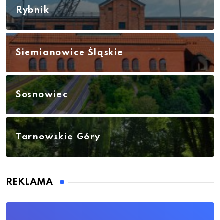
Rybnik
Siemianowice Śląskie
Sosnowiec
Tarnowskie Góry
REKLAMA