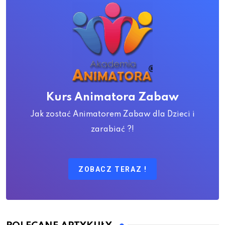
Kurs Animatora Zabaw
Jak zostać Animatorem Zabaw dla Dzieci i
zarabiać ?!
ZOBACZ TERAZ !