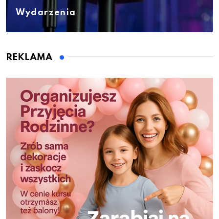
Wydarzenia
REKLAMA