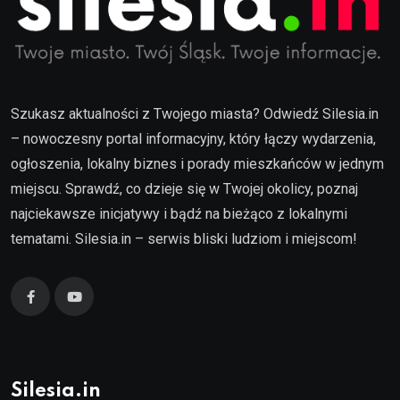
Szukasz aktualności z Twojego miasta? Odwiedź Silesia.in
– nowoczesny portal informacyjny, który łączy wydarzenia,
ogłoszenia, lokalny biznes i porady mieszkańców w jednym
miejscu. Sprawdź, co dzieje się w Twojej okolicy, poznaj
najciekawsze inicjatywy i bądź na bieżąco z lokalnymi
tematami. Silesia.in – serwis bliski ludziom i miejscom!
Silesia.in