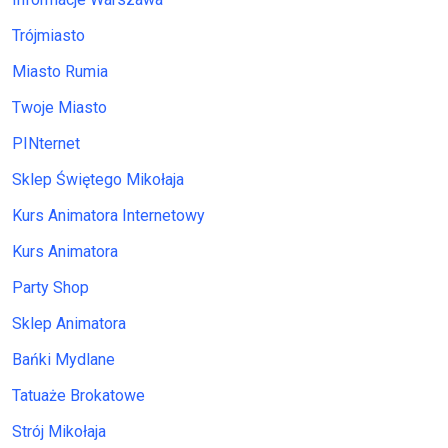
Trójmiasto
Miasto Rumia
Twoje Miasto
PINternet
Sklep Świętego Mikołaja
Kurs Animatora Internetowy
Kurs Animatora
Party Shop
Sklep Animatora
Bańki Mydlane
Tatuaże Brokatowe
Strój Mikołaja