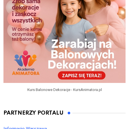
Kurs Balonowe Dekoracje - KursAnimatora.pl
PARTNERZY PORTALU
Informacje Warszawa