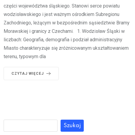
części województwa śląskiego. Stanowi serce powiatu
wodzisławskiego i jest ważnym ośrodkiem Subregionu
Zachodniego, leżącym w bezpośrednim sąsiedztwie Bramy
Morawskiej i granicy z Czechami. 1. Wodzisław Śląski w
liczbach: Geografia, demografia i podział administracyjny
Miasto charakteryzuje się zróżnicowanym ukształtowaniem
terenu, typowym dla
CZYTAJ WIĘCEJ
Szukaj