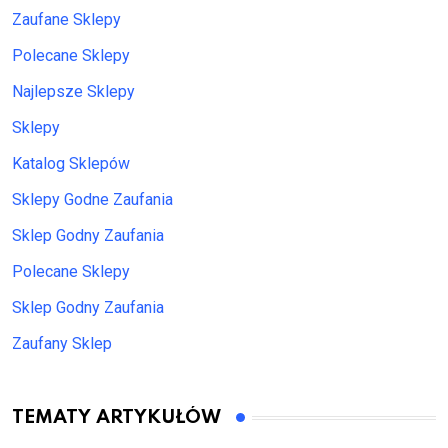
Zaufane Sklepy
Polecane Sklepy
Najlepsze Sklepy
Sklepy
Katalog Sklepów
Sklepy Godne Zaufania
Sklep Godny Zaufania
Polecane Sklepy
Sklep Godny Zaufania
Zaufany Sklep
TEMATY ARTYKUŁÓW