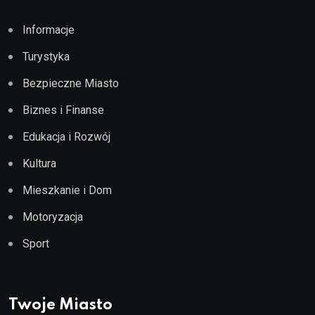
Informacje
Turystyka
Bezpieczne Miasto
Biznes i Finanse
Edukacja i Rozwój
Kultura
Mieszkanie i Dom
Motoryzacja
Sport
Twoje Miasto