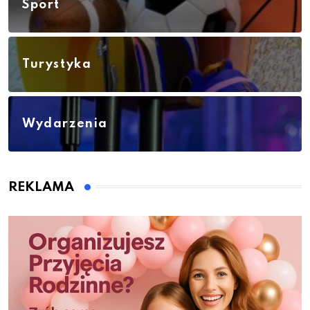
Sport
Turystyka
Wydarzenia
REKLAMA