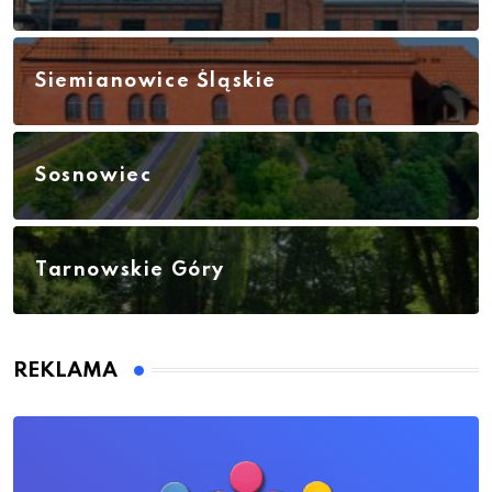
Siemianowice Śląskie
Sosnowiec
Tarnowskie Góry
REKLAMA