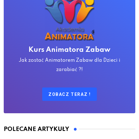
Kurs Animatora Zabaw
Jak zostać Animatorem Zabaw dla Dzieci i
zarabiać ?!
ZOBACZ TERAZ !
POLECANE ARTYKUŁY