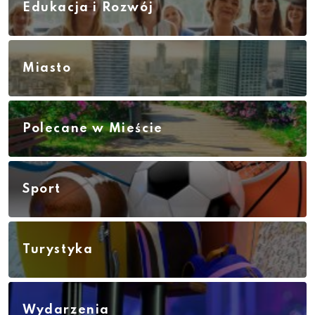
Edukacja i Rozwój
Miasto
Polecane w Mieście
Sport
Turystyka
Wydarzenia