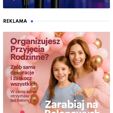
REKLAMA