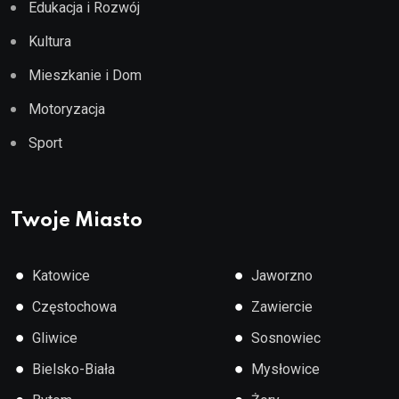
Edukacja i Rozwój
Kultura
Mieszkanie i Dom
Motoryzacja
Sport
Twoje Miasto
●
●
Katowice
Jaworzno
●
●
Częstochowa
Zawiercie
●
●
Gliwice
Sosnowiec
●
●
Bielsko-Biała
Mysłowice