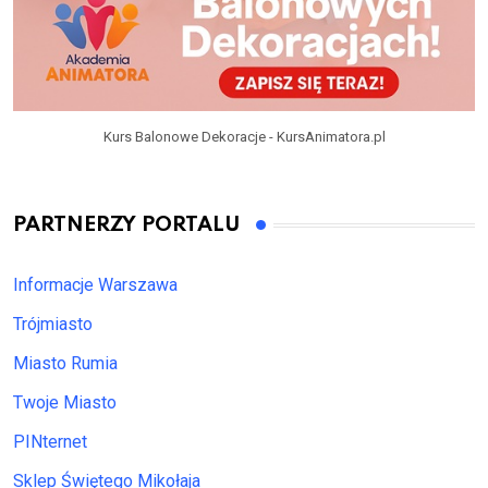
Kurs Balonowe Dekoracje - KursAnimatora.pl
PARTNERZY PORTALU
Informacje Warszawa
Trójmiasto
Miasto Rumia
Twoje Miasto
PINternet
Sklep Świętego Mikołaja