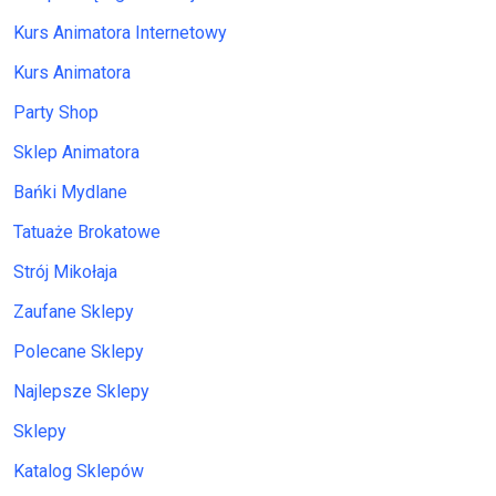
Kurs Animatora Internetowy
Kurs Animatora
Party Shop
Sklep Animatora
Bańki Mydlane
Tatuaże Brokatowe
Strój Mikołaja
Zaufane Sklepy
Polecane Sklepy
Najlepsze Sklepy
Sklepy
Katalog Sklepów