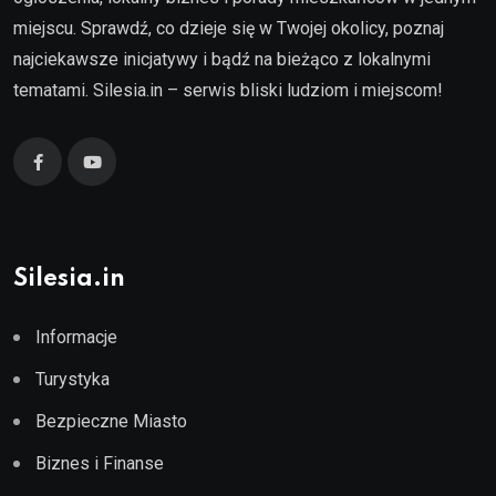
miejscu. Sprawdź, co dzieje się w Twojej okolicy, poznaj
najciekawsze inicjatywy i bądź na bieżąco z lokalnymi
tematami. Silesia.in – serwis bliski ludziom i miejscom!
Silesia.in
Informacje
Turystyka
Bezpieczne Miasto
Biznes i Finanse