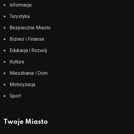
Informacje
Turystyka
Bezpieczne Miasto
Biznes i Finanse
Edukacja i Rozwój
Kultura
Mieszkanie i Dom
Motoryzacja
Sport
Twoje Miasto