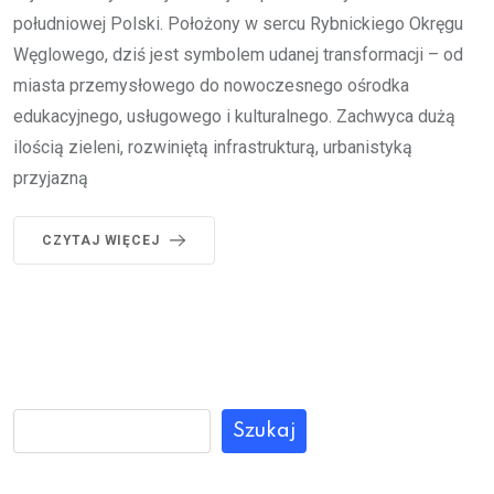
południowej Polski. Położony w sercu Rybnickiego Okręgu
Węglowego, dziś jest symbolem udanej transformacji – od
miasta przemysłowego do nowoczesnego ośrodka
edukacyjnego, usługowego i kulturalnego. Zachwyca dużą
ilością zieleni, rozwiniętą infrastrukturą, urbanistyką
przyjazną
CZYTAJ WIĘCEJ
Szukaj