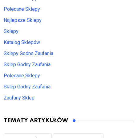
Polecane Sklepy
Najlepsze Sklepy
Sklepy
Katalog Sklepów
Sklepy Godne Zaufania
Sklep Godny Zaufania
Polecane Sklepy
Sklep Godny Zaufania
Zaufany Sklep
TEMATY ARTYKUŁÓW