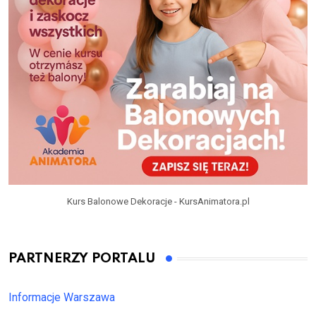
Kurs Balonowe Dekoracje - KursAnimatora.pl
PARTNERZY PORTALU
Informacje Warszawa