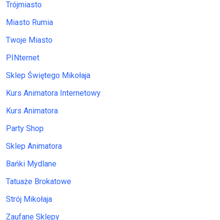
Trójmiasto
Miasto Rumia
Twoje Miasto
PINternet
Sklep Świętego Mikołaja
Kurs Animatora Internetowy
Kurs Animatora
Party Shop
Sklep Animatora
Bańki Mydlane
Tatuaże Brokatowe
Strój Mikołaja
Zaufane Sklepy