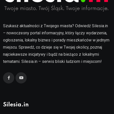
Szukasz aktualności z Twojego miasta? Odwiedź Silesia.in
– nowoczesny portal informacyjny, który łączy wydarzenia,
ogłoszenia, lokalny biznes i porady mieszkańców w jednym
miejscu. Sprawdź, co dzieje się w Twojej okolicy, poznaj
najciekawsze inicjatywy i bądź na bieżąco z lokalnymi
tematami. Silesia.in – serwis bliski ludziom i miejscom!
Silesia.in