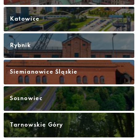
Katowice
Rybnik
Siemianowice Śląskie
Sosnowiec
Tarnowskie Góry