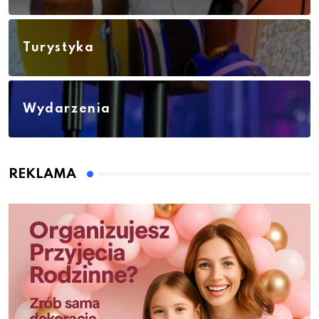
Turystyka
Wydarzenia
REKLAMA