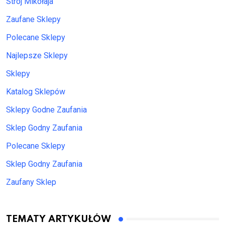
Strój Mikołaja
Zaufane Sklepy
Polecane Sklepy
Najlepsze Sklepy
Sklepy
Katalog Sklepów
Sklepy Godne Zaufania
Sklep Godny Zaufania
Polecane Sklepy
Sklep Godny Zaufania
Zaufany Sklep
TEMATY ARTYKUŁÓW