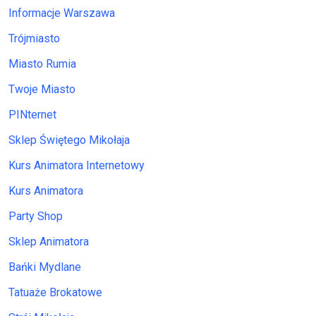
Informacje Warszawa
Trójmiasto
Miasto Rumia
Twoje Miasto
PINternet
Sklep Świętego Mikołaja
Kurs Animatora Internetowy
Kurs Animatora
Party Shop
Sklep Animatora
Bańki Mydlane
Tatuaże Brokatowe