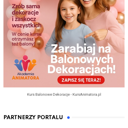
Kurs Balonowe Dekoracje - KursAnimatora.pl
PARTNERZY PORTALU