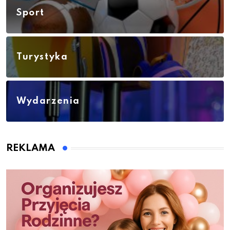
Sport
Turystyka
Wydarzenia
REKLAMA