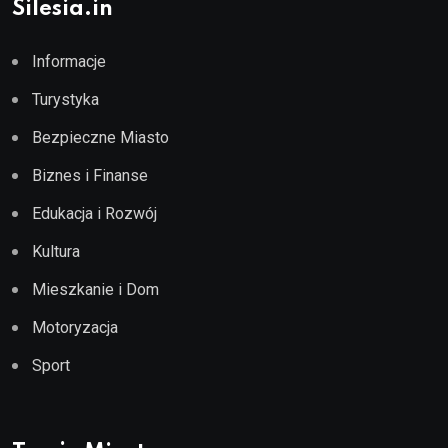
Silesia.in
Informacje
Turystyka
Bezpieczne Miasto
Biznes i Finanse
Edukacja i Rozwój
Kultura
Mieszkanie i Dom
Motoryzacja
Sport