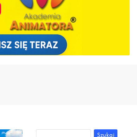
Szukaj