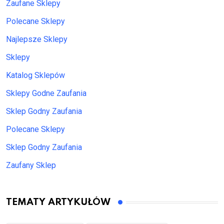
Zaufane Sklepy
Polecane Sklepy
Najlepsze Sklepy
Sklepy
Katalog Sklepów
Sklepy Godne Zaufania
Sklep Godny Zaufania
Polecane Sklepy
Sklep Godny Zaufania
Zaufany Sklep
TEMATY ARTYKUŁÓW