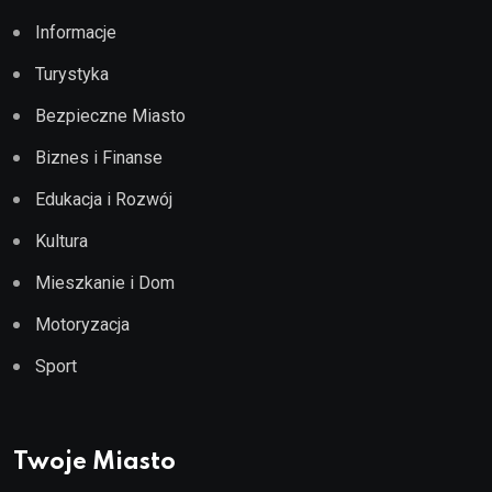
Informacje
Turystyka
Bezpieczne Miasto
Biznes i Finanse
Edukacja i Rozwój
Kultura
Mieszkanie i Dom
Motoryzacja
Sport
Twoje Miasto