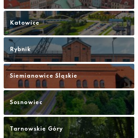
Katowice
Rybnik
Siemianowice Śląskie
Sosnowiec
Tarnowskie Góry