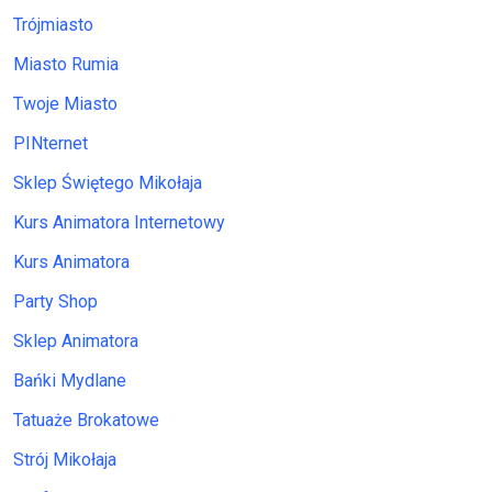
Trójmiasto
Miasto Rumia
Twoje Miasto
PINternet
Sklep Świętego Mikołaja
Kurs Animatora Internetowy
Kurs Animatora
Party Shop
Sklep Animatora
Bańki Mydlane
Tatuaże Brokatowe
Strój Mikołaja