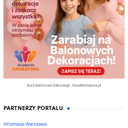
Kurs Balonowe Dekoracje - KursAnimatora.pl
PARTNERZY PORTALU
Informacje Warszawa