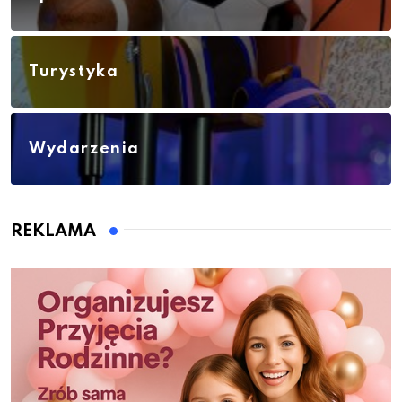
Turystyka
Wydarzenia
REKLAMA