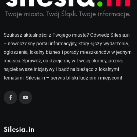
Szukasz aktualności z Twojego miasta? Odwiedź Silesia.in
– nowoczesny portal informacyjny, który łączy wydarzenia,
ogłoszenia, lokalny biznes i porady mieszkańców w jednym
miejscu. Sprawdź, co dzieje się w Twojej okolicy, poznaj
najciekawsze inicjatywy i bądź na bieżąco z lokalnymi
tematami. Silesia.in – serwis bliski ludziom i miejscom!
Silesia.in