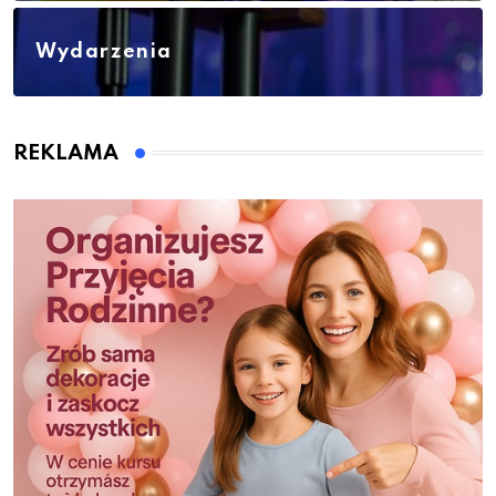
Wydarzenia
REKLAMA