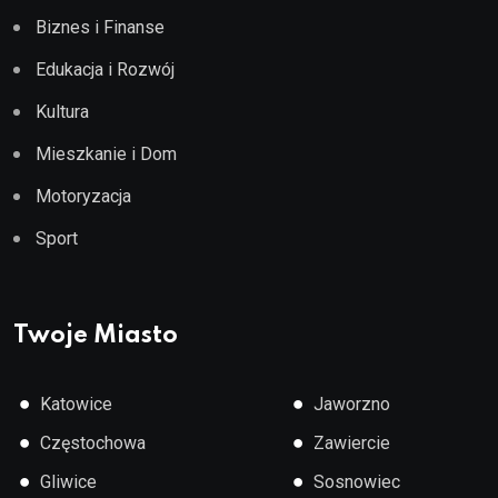
Biznes i Finanse
Edukacja i Rozwój
Kultura
Mieszkanie i Dom
Motoryzacja
Sport
Twoje Miasto
●
●
Katowice
Jaworzno
●
●
Częstochowa
Zawiercie
●
●
Gliwice
Sosnowiec