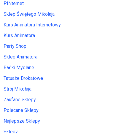
PINternet
Sklep Świętego Mikołaja
Kurs Animatora Internetowy
Kurs Animatora
Party Shop
Sklep Animatora
Bańki Mydlane
Tatuaże Brokatowe
Strój Mikołaja
Zaufane Sklepy
Polecane Sklepy
Najlepsze Sklepy
Sklepy