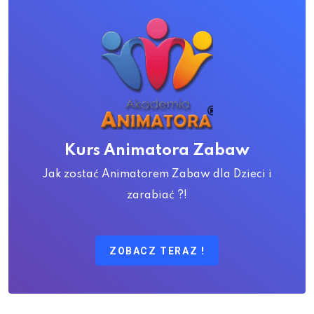
Kurs Animatora Zabaw
Jak zostać Animatorem Zabaw dla Dzieci i
zarabiać ?!
ZOBACZ TERAZ !