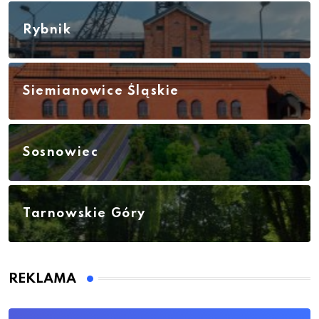
Rybnik
Siemianowice Śląskie
Sosnowiec
Tarnowskie Góry
REKLAMA