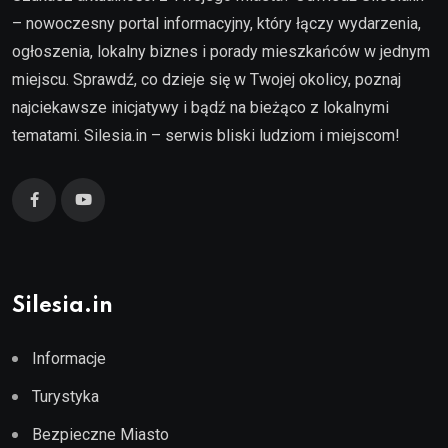
– nowoczesny portal informacyjny, który łączy wydarzenia,
ogłoszenia, lokalny biznes i porady mieszkańców w jednym
miejscu. Sprawdź, co dzieje się w Twojej okolicy, poznaj
najciekawsze inicjatywy i bądź na bieżąco z lokalnymi
tematami. Silesia.in – serwis bliski ludziom i miejscom!
Silesia.in
Informacje
Turystyka
Bezpieczne Miasto