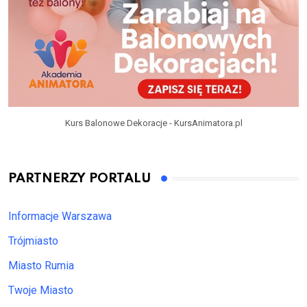
Kurs Balonowe Dekoracje - KursAnimatora.pl
PARTNERZY PORTALU
Informacje Warszawa
Trójmiasto
Miasto Rumia
Twoje Miasto