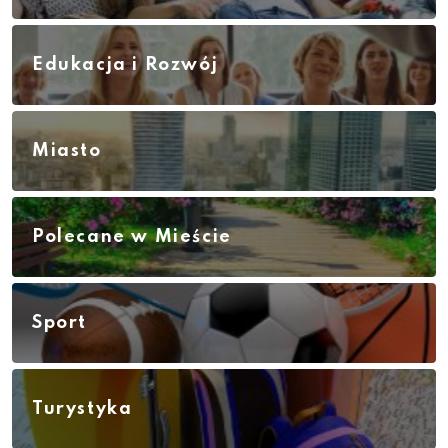
Edukacja i Rozwój
Miasto
Polecane w Mieście
Sport
Turystyka