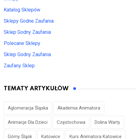
Katalog Sklepów
Sklepy Godne Zaufania
Sklep Godny Zaufania
Polecane Sklepy
Sklep Godny Zaufania
Zaufany Sklep
TEMATY ARTYKUŁÓW
Aglomeracja Śląska
Akademia Animatora
Animacje Dla Dzieci
Częstochowa
Dolina Warty
Górny Śląsk
Katowice
Kurs Animatora Katowice