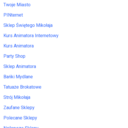
Twoje Miasto
PINternet
Sklep Świętego Mikołaja
Kurs Animatora Internetowy
Kurs Animatora
Party Shop
Sklep Animatora
Bańki Mydlane
Tatuaże Brokatowe
Strój Mikołaja
Zaufane Sklepy
Polecane Sklepy