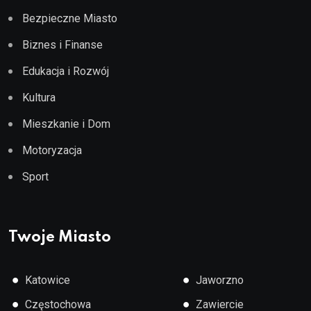
Bezpieczne Miasto
Biznes i Finanse
Edukacja i Rozwój
Kultura
Mieszkanie i Dom
Motoryzacja
Sport
Twoje Miasto
●
●
Katowice
Jaworzno
●
●
Częstochowa
Zawiercie