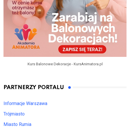
Kurs Balonowe Dekoracje - KursAnimatora.pl
PARTNERZY PORTALU
Informacje Warszawa
Trójmiasto
Miasto Rumia