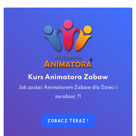
Kurs Animatora Zabaw
Jak zostać Animatorem Zabaw dla Dzieci i
zarabiać ?!
ZOBACZ TERAZ !