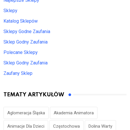
Najlepsze Sklepy
Sklepy
Katalog Sklepów
Sklepy Godne Zaufania
Sklep Godny Zaufania
Polecane Sklepy
Sklep Godny Zaufania
Zaufany Sklep
TEMATY ARTYKUŁÓW
Aglomeracja Śląska
Akademia Animatora
Animacje Dla Dzieci
Częstochowa
Dolina Warty