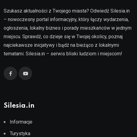
Szukasz aktualności z Twojego miasta? Odwiedź Silesia.in
– nowoczesny portal informacyjny, który łączy wydarzenia,
ogłoszenia, lokalny biznes i porady mieszkańców w jednym
miejscu. Sprawdź, co dzieje się w Twojej okolicy, poznaj
najciekawsze inicjatywy i bądź na bieżąco z lokalnymi
tematami. Silesia.in – serwis bliski ludziom i miejscom!
Silesia.in
Informacje
Turystyka