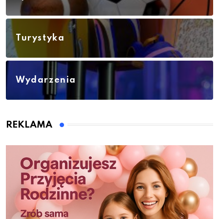
Turystyka
Wydarzenia
REKLAMA