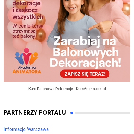
Kurs Balonowe Dekoracje - KursAnimatora.pl
PARTNERZY PORTALU
Informacje Warszawa