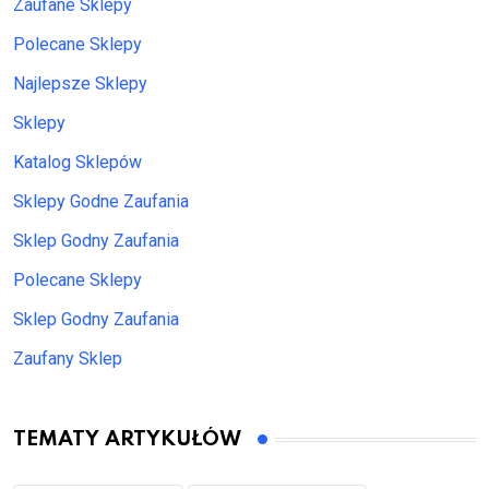
Zaufane Sklepy
Polecane Sklepy
Najlepsze Sklepy
Sklepy
Katalog Sklepów
Sklepy Godne Zaufania
Sklep Godny Zaufania
Polecane Sklepy
Sklep Godny Zaufania
Zaufany Sklep
TEMATY ARTYKUŁÓW