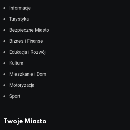
Informacje
Turystyka
Bezpieczne Miasto
Biznes i Finanse
Edukacja i Rozwój
Kultura
Mieszkanie i Dom
Motoryzacja
Sport
Twoje Miasto