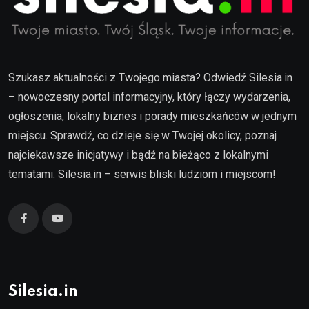
Szukasz aktualności z Twojego miasta? Odwiedź Silesia.in
– nowoczesny portal informacyjny, który łączy wydarzenia,
ogłoszenia, lokalny biznes i porady mieszkańców w jednym
miejscu. Sprawdź, co dzieje się w Twojej okolicy, poznaj
najciekawsze inicjatywy i bądź na bieżąco z lokalnymi
tematami. Silesia.in – serwis bliski ludziom i miejscom!
Silesia.in