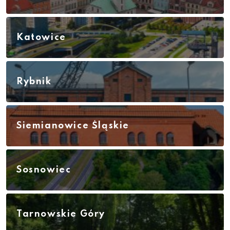
Katowice
Rybnik
Siemianowice Śląskie
Sosnowiec
Tarnowskie Góry