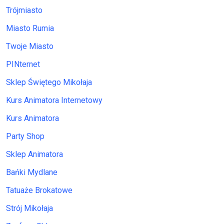
Trójmiasto
Miasto Rumia
Twoje Miasto
PINternet
Sklep Świętego Mikołaja
Kurs Animatora Internetowy
Kurs Animatora
Party Shop
Sklep Animatora
Bańki Mydlane
Tatuaże Brokatowe
Strój Mikołaja