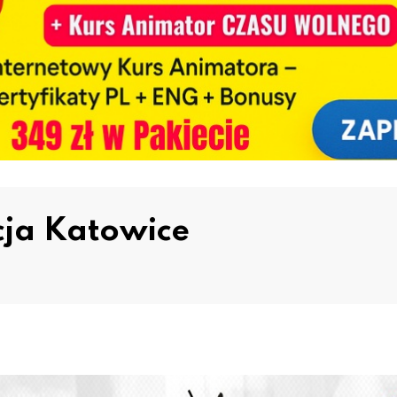
cja Katowice