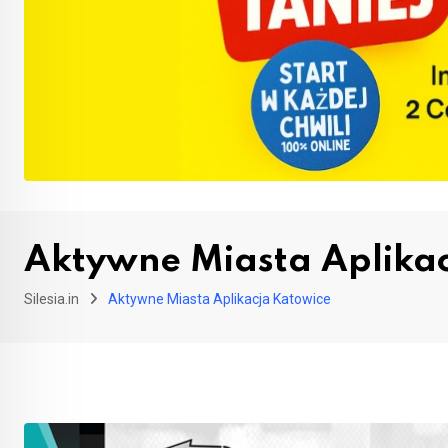
Aktywne Miasta Aplika
Silesia.in
Aktywne Miasta Aplikacja Katowice