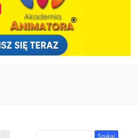
Szukaj