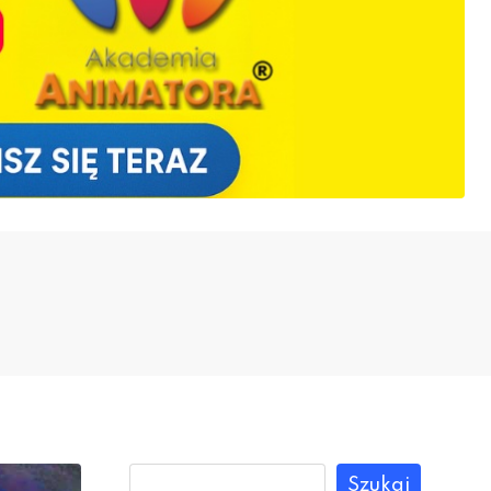
Szukaj